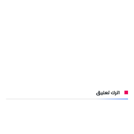
اترك تعليق