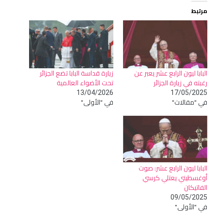
مرتبط
البابا ليون الرابع عشر يعبر عن
زيارة قداسة البابا تضع الجزائر
رغبته في زيارة الجزائر
تحت الأضواء العالمية
13/04/2026
17/05/2025
في "مقالات"
في "الأولى"
البابا ليون الرابع عشر: صوت
أوغسطيني يعتلي كرسي
الفاتيكان
09/05/2025
في "الأولى"