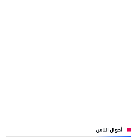
أحوال الناس