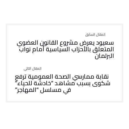
سعيود يعرض مشروع القانون العضوي
المتعلق بالأحزاب السياسية أمام نواب
البرلمان
نقابة ممارسي الصحة العمومية ترفع
شكوى بسبب مشاهد “خادشة للحياء”
في مسلسل “المهاجر”