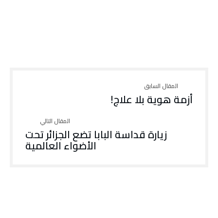
أزمة هوية بلا علاج!
زيارة قداسة البابا تضع الجزائر تحت
الأضواء العالمية