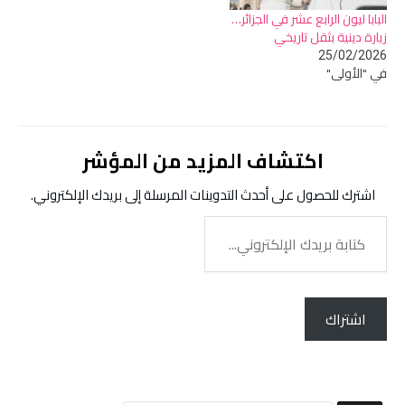
البابا ليون الرابع عشر في الجزائر…
زيارة دينية بثقل تاريخي
25/02/2026
في "الأولى"
اكتشاف المزيد من المؤشر
اشترك للحصول على أحدث التدوينات المرسلة إلى بريدك الإلكتروني.
كتابة
بريدك
الإلكتروني...
اشتراك