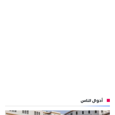
أحوال الناس