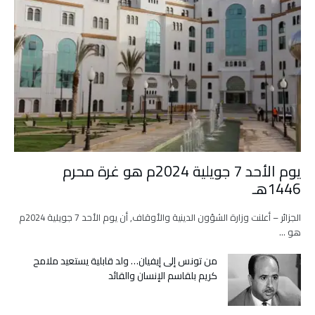
يوم الأحد 7 جويلية 2024م هو غرة محرم
1446هـ
الجزائر – أعلنت وزارة الشؤون الدينية والأوقاف, أن يوم الأحد 7 جويلية 2024م
هو …
من تونس إلى إيفيان… ولد قابلية يستعيد ملامح
كريم بلقاسم الإنسان والقائد