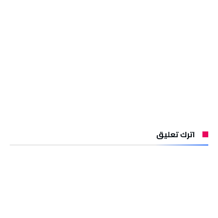
اترك تعليق