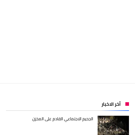
آخر الاخبار
الجحيم الاجتماعي القادم على المخزن