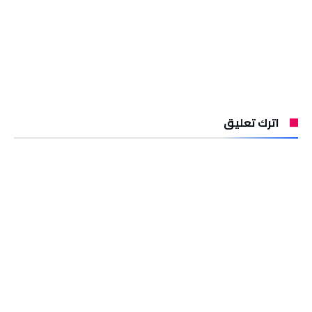
اترك تعليق