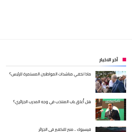
آخر الاخبار
ماذا تخفي مناشدات المواطنين المستمرة للرئيس؟
هل أُغلق باب المنتخب في وجه المدرب الجزائري؟
فيسبوك .. منبر للتكفير في الجزائر