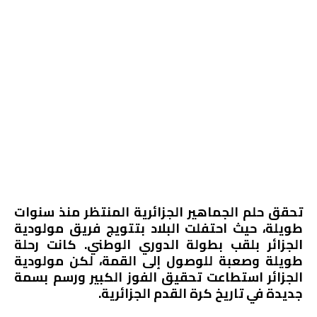
تحقق حلم الجماهير الجزائرية المنتظر منذ سنوات
طويلة، حيث احتفلت البلاد بتتويج فريق مولودية
الجزائر بلقب بطولة الدوري الوطني. كانت رحلة
طويلة وصعبة للوصول إلى القمة، لكن مولودية
الجزائر استطاعت تحقيق الفوز الكبير ورسم بسمة
جديدة في تاريخ كرة القدم الجزائرية.