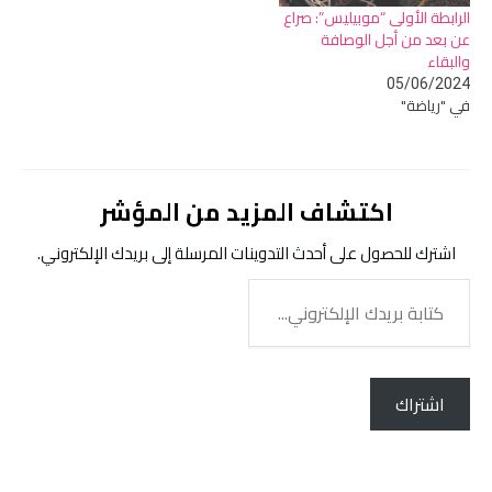
الرابطة الأولى “موبيليس”: صراع
عن بعد من أجل الوصافة
والبقاء
05/06/2024
في "رياضة"
اكتشاف المزيد من المؤشر
اشترك للحصول على أحدث التدوينات المرسلة إلى بريدك الإلكتروني.
كتابة
بريدك
الإلكتروني...
اشتراك