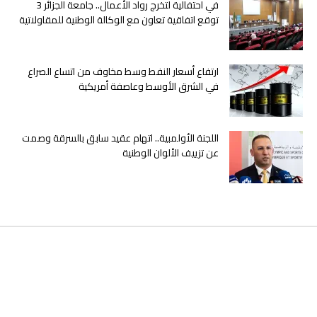
في احتفالية لتخرج رواد الأعمال.. جامعة الجزائر 3
توقع اتفاقية تعاون مع الوكالة الوطنية للمقاولاتية
ارتفاع أسعار النفط وسط مخاوف من اتساع الصراع
في الشرق الأوسط وعاصفة أمريكية
اللجنة الأولمبية.. اتهام عقيد سابق بالسرقة وصمت
عن تزييف الألوان الوطنية