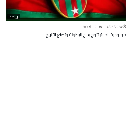
رياضة
209
0
14/06/2024
مولودية الجزائر تتوج بدرع البطولة وتصنع التاريخ