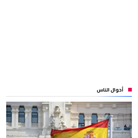
أحوال الناس