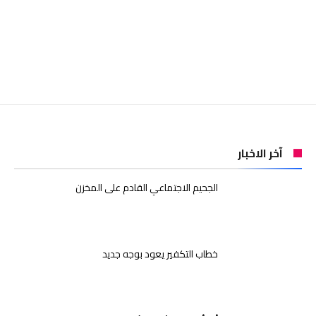
آخر الاخبار
الجحيم الاجتماعي القادم على المخزن
خطاب التكفير يعود بوجه جديد