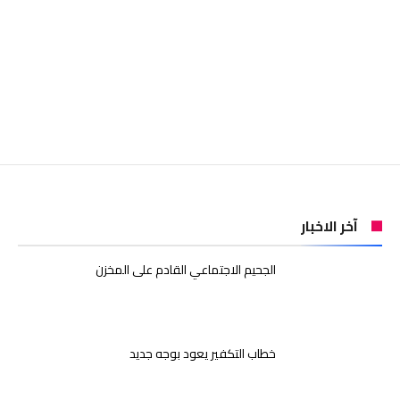
آخر الاخبار
الجحيم الاجتماعي القادم على المخزن
خطاب التكفير يعود بوجه جديد