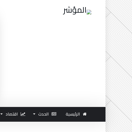
الرئيسية
الحدث
اقتصاد