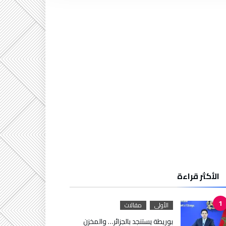
الأكثر قراءة
الأولى
مقالات
بوريطة يستنجد بالجزائر… والمخزن