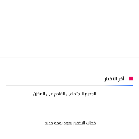
آخر الاخبار
الجحيم الاجتماعي القادم على المخزن
خطاب التكفير يعود بوجه جديد