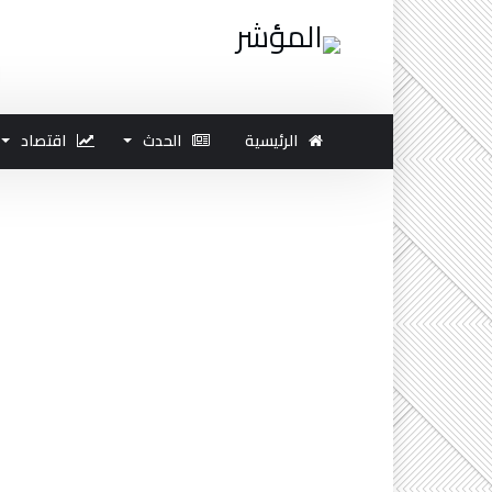
الرئيسية
الحدث
اقتصاد