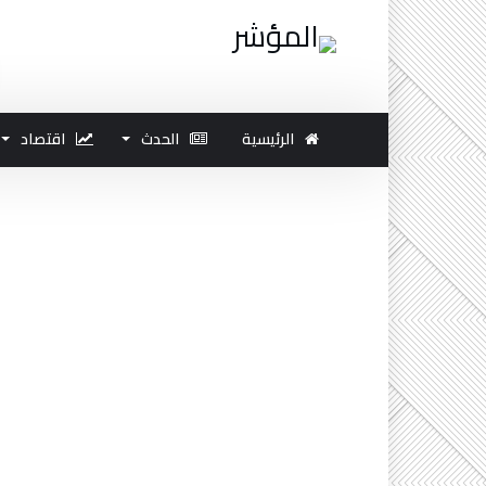
الرئيسية
الحدث
اقتصاد