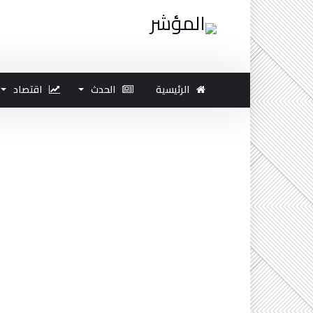
الرئيسية
الحدث
اقتصاد