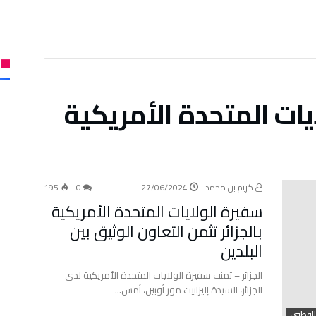
يات المتحدة الأمريكية
كريم بن محمد
27/06/2024
0
195
سفيرة الولايات المتحدة الأمريكية
بالجزائر تثمن التعاون الوثيق بين
البلدين
الجزائر – ثمنت سفيرة الولايات المتحدة الأمريكية لدى
الجزائر، السيدة إليزابيت مور أوبين، أمس…
الوطني