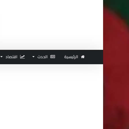
الرئيسية
الحدث
اقتصاد