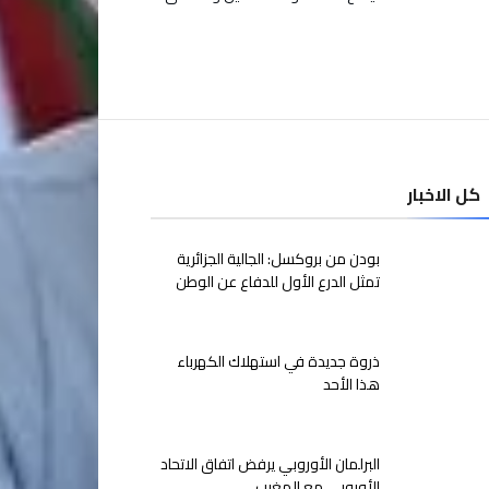
كل الاخبار
بودن من بروكسل: الجالية الجزائرية
تمثل الدرع الأول للدفاع عن الوطن
ذروة جديدة في استهلاك الكهرباء
هذا الأحد
البرلمان الأوروبي يرفض اتفاق الاتحاد
الأوروبي مع المغرب