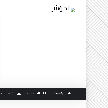
الرئيسية
الحدث
اقتصاد