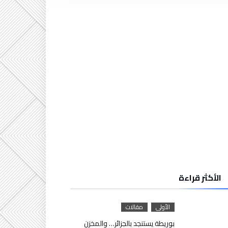
الأكثر قراءة
الأولى
مقالات
بوريطة يستنجد بالجزائر… والمخزن