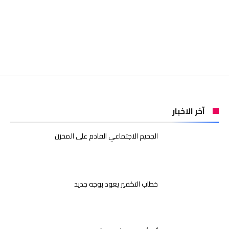
آخر الاخبار
الجحيم الاجتماعي القادم على المخزن
خطاب التكفير يعود بوجه جديد