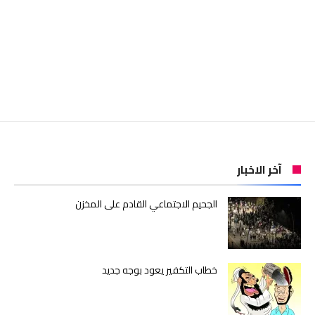
آخر الاخبار
الجحيم الاجتماعي القادم على المخزن
خطاب التكفير يعود بوجه جديد