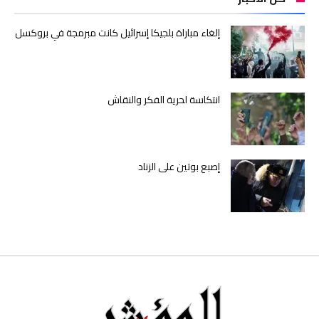
إلغاء مباراة بلجيكا إسرائيل كانت مبرمجة في بروكسل
انتكاسة لحرية الفكر والنقاش
إصبع بوتين على الزناد