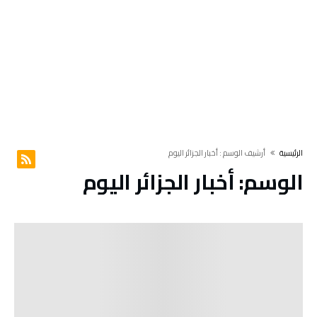
‫الرئيسية‬
‫أرشيف الوسم :‬ أخبار الجزائر اليوم
الوسم:
أخبار الجزائر اليوم