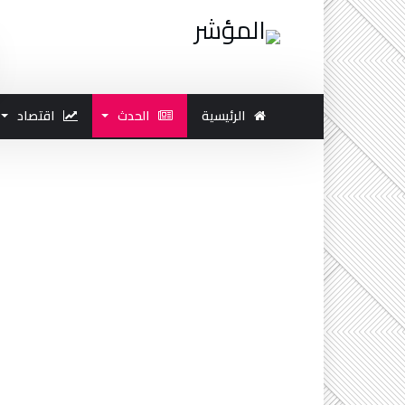
الرئيسية
الحدث
اقتصاد