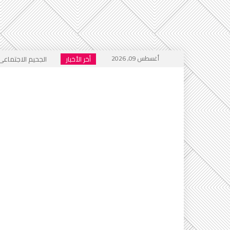
أغسطس 09, 2026
أخر الأخبار
الجحيم الاجتماعي ا
خطاب التكفير يعود