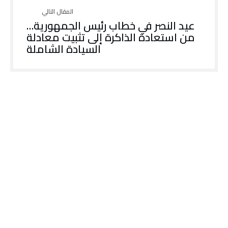
عيد النصر في خطاب رئيس الجمهورية…
من استعادة الذاكرة إلى تثبيت معادلة
السيادة الشاملة