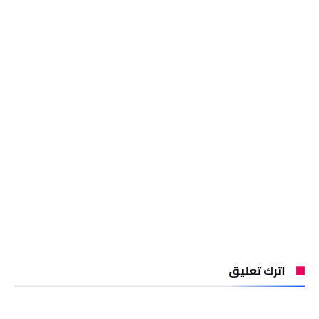
اترك تعليق