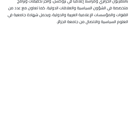
بالتلفزيون الجزائري ومراسلاً إعلامياً في بروكسل، وأنجز تحقيقات وبرامج
متخصصة في الشؤون السياسية والعلاقات الدولية. كما تعاون مع عدد من
القنوات والمؤسسات الإعلامية العربية والدولية، ويحمل شهادة جامعية في
العلوم السياسية والاتصال من جامعة الجزائر.