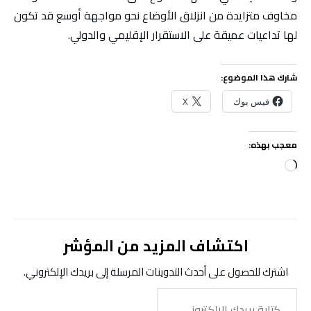
مخاوف متزايدة من انزلاق الأوضاع نحو مواجهة أوسع قد تكون
لها تداعيات عميقة على الاستقرار الإقليمي والدولي.
شارك هذا الموضوع:
فيس بوك
X
معجب بهذه:
جاري
التحميل…
اكتشاف المزيد من المؤشر
اشترك للحصول على أحدث التدوينات المرسلة إلى بريدك الإلكتروني.
كتابة