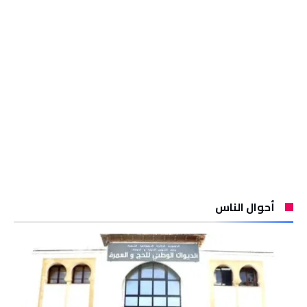
أحوال الناس