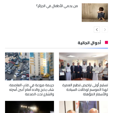
من يحمي الأطفال في الجزائر؟
أحوال الجالية
تسليم أولى تراخيص تنظيم العمرة
جريمة مروعة في قلب العاصمة:
لهذا الموسم لوكالات السياحة
شاب يذبح والده أمام أعين أسرته
والأسفار المؤهلة
والشارع تحت الصدمة