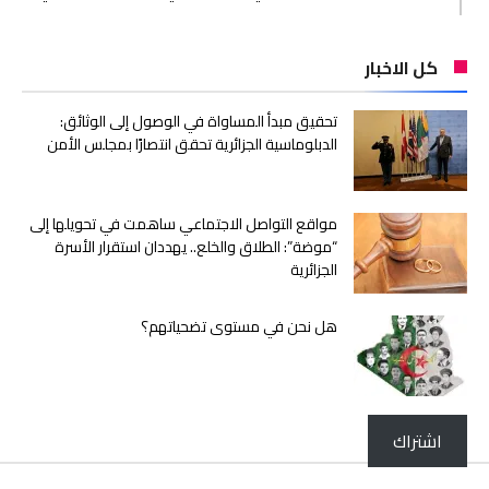
كل الاخبار
تحقيق مبدأ المساواة في الوصول إلى الوثائق:
الدبلوماسية الجزائرية تحقق انتصارًا بمجلس الأمن
مواقع التواصل الاجتماعي ساهمت في تحويلها إلى
“موضة”: الطلاق والخلع.. يهددان استقرار الأسرة
الجزائرية
هل نحن في مستوى تضحياتهم؟
اشتراك