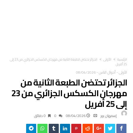
‫الرئيسية‬
الأولى
الجزائر تحتضن الطبعة الثانية من مهرجان الكسكس الجزائري من 23 إلى
25 أفريل
الأولى
-
أحوال الناس
-
08/04/2026
الجزائر تحتضن الطبعة الثانية من
مهرجان الكسكس الجزائري من 23
إلى 25 أفريل
إسمهان بربر
08/04/2026
0
0 ‫دقائق‬