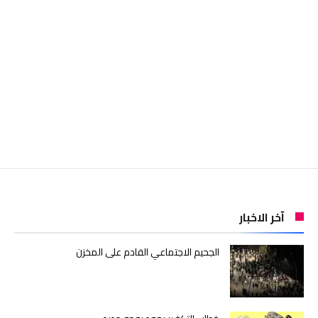
آخر الاخبار
الجحيم الاجتماعي القادم على المخزن