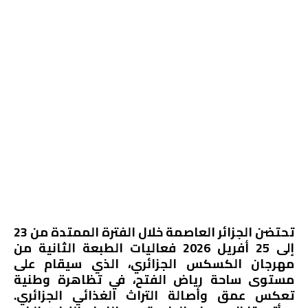
تحتضن الجزائر العاصمة خلال الفترة الممتدة من 23
إلى 25 أفريل 2026 فعاليات الطبعة الثانية من
مهرجان الكسكس الجزائري، الذي سيقام على
مستوى ساحة رياض الفتح، في تظاهرة وطنية
تعكس عمق وأصالة التراث الغذائي الجزائري.