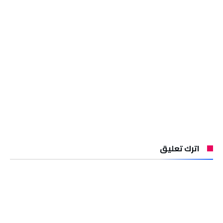
اترك تعليق