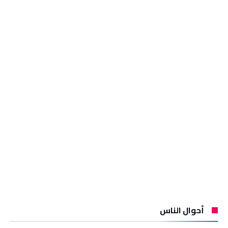
أحوال الناس