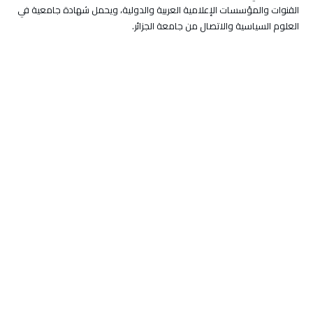
القنوات والمؤسسات الإعلامية العربية والدولية، ويحمل شهادة جامعية في
العلوم السياسية والاتصال من جامعة الجزائر.