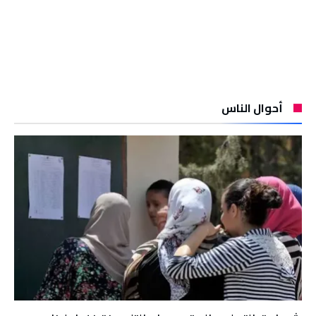
أحوال الناس