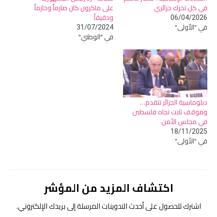
في كل تحرك جزائري
على ماكرون كان صارماً وحازماً
ودقيقاً
06/04/2026
في "الأولى"
31/07/2024
في "الوطني"
دبلوماسية الجزائر تتقدم…
وموقف ثابت تجاه فلسطين
في مجلس الأمن
18/11/2025
في "الأولى"
اكتشاف المزيد من المؤشر
اشترك للحصول على أحدث التدوينات المرسلة إلى بريدك الإلكتروني.