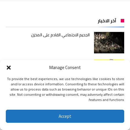
آخر الاخبار
الجحيم الاجتماعي القادم على المخزن
خطاب التكفير يعود بوجه جديد
Manage Consent
To provide the best experiences, we use technologies like cookies to store
and/or access device information. Consenting to these technologies will
أي أحاديث ستُدرَّس لأطفال الجزائر؟
allow us to process data such as browsing behavior or unique IDs on this
site. Not consenting or withdrawing consent, may adversely affect certain
features and functions.
Accept
اشتراك
إقرأ أيضا