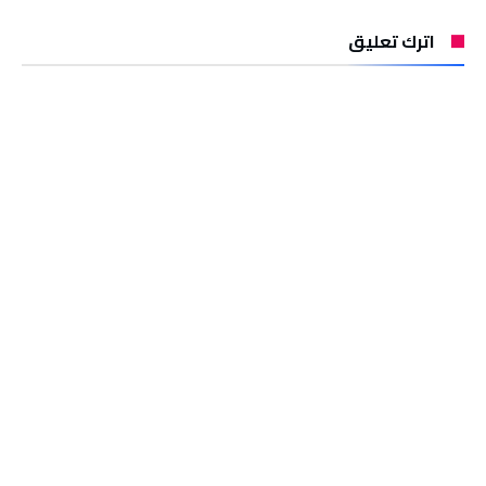
اترك تعليق