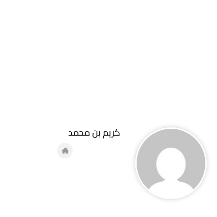
كريم بن محمد