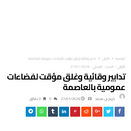
‫الرئيسية‬
الأولى
تدابير وقائية وغلق مؤقت لفضاءات عمومية بالعاصمة
الأولى
-
الحدث
-
المحلي
-
27/01/2026
تدابير وقائية وغلق مؤقت لفضاءات
عمومية بالعاصمة
كريم بن محمد
27/01/2026
0
0 ‫دقائق‬