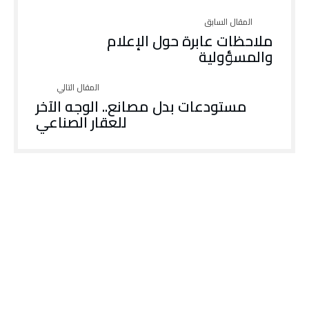
ملاحظات عابرة حول الإعلام
والمسؤولية
مستودعات بدل مصانع.. الوجه الآخر
للعقار الصناعي