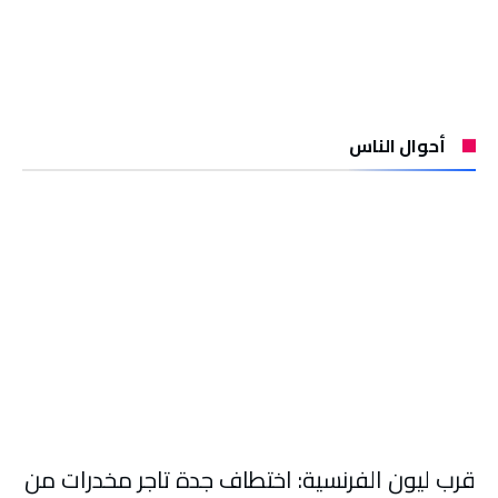
أحوال الناس
قرب ليون الفرنسية: اختطاف جدة تاجر مخدرات من