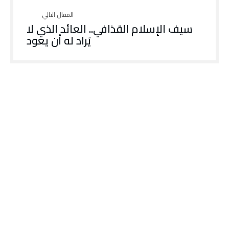
سيف الإسلام القذافي.. العائد الذي لا
يُراد له أن يعود