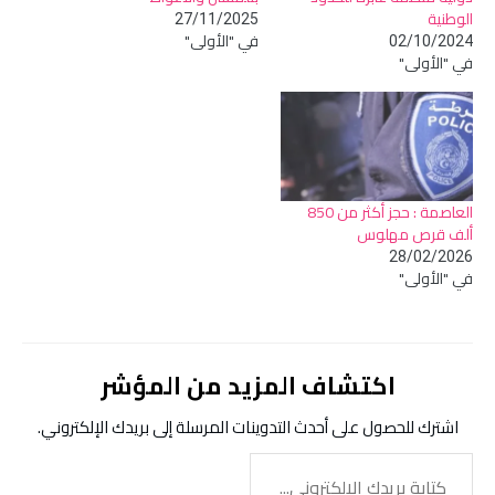
الوطنية
27/11/2025
في "الأولى"
02/10/2024
في "الأولى"
العاصمة : حجز أكثر من 850
ألف قرص مهلوس
28/02/2026
في "الأولى"
اكتشاف المزيد من المؤشر
اشترك للحصول على أحدث التدوينات المرسلة إلى بريدك الإلكتروني.
كتابة