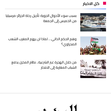
كل الاخبار
بسبب سوء الأحوال الجوية: تأجيل رحلة الجزائر-مرسيليا
من الخميس إلى الجمعة
وهم الحكم الذاتي… لماذا لن يهزم المغرب الشعب
الصحراوي؟
من خلال الهجرة غير الشرعية.. نظام المخزن يدفع
الشباب المغاربة إلى الانتحار