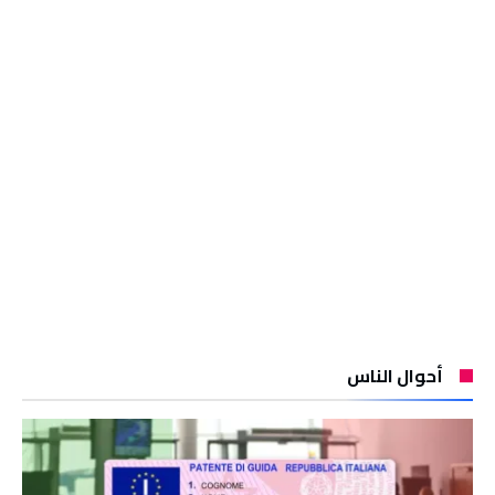
أحوال الناس