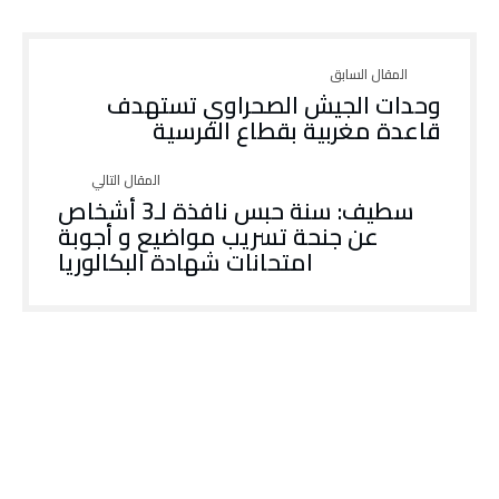
وحدات الجيش الصحراوي تستهدف
قاعدة مغربية بقطاع الفرسية
سطيف: سنة حبس نافذة لـ3 أشخاص
عن جنحة تسريب مواضيع و أجوبة
امتحانات شهادة البكالوريا