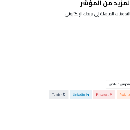
مزيد من المؤشر
دوينات المرسلة إلى بريدك الإلكتروني.
 مجرمين مسلحين
Tumblr
Linkedin
Pinterest
Reddit