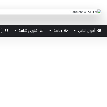
أحوال الناس
رياضة
فنون وثقافة
رأ