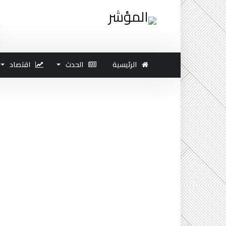
الرئيسية
الحدث
اقتصاد