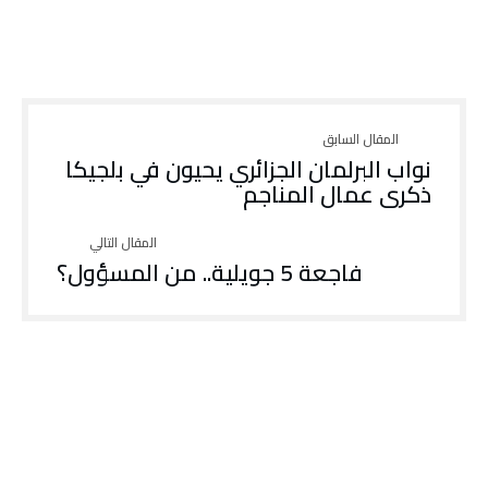
نواب البرلمان الجزائري يحيون في بلجيكا
ذكرى عمال المناجم
فاجعة 5 جويلية.. من المسؤول؟