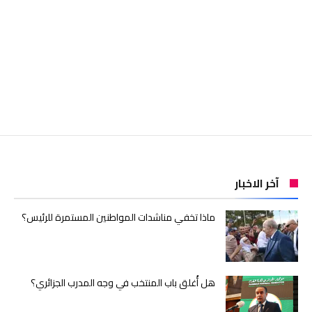
آخر الاخبار
ماذا تخفي مناشدات المواطنين المستمرة للرئيس؟
هل أُغلق باب المنتخب في وجه المدرب الجزائري؟