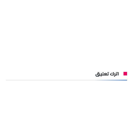
اترك تعليق