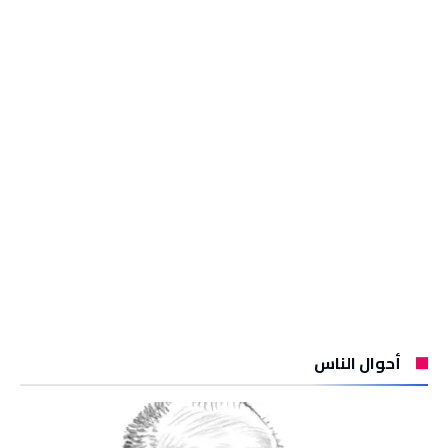
أحوال الناس