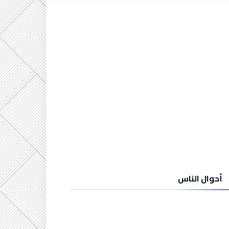
أحوال الناس