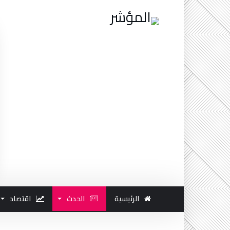
الرئيسية
الحدث
اقتصاد