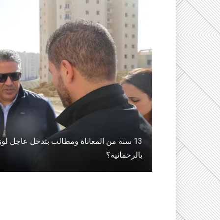
بالرحمانية؟