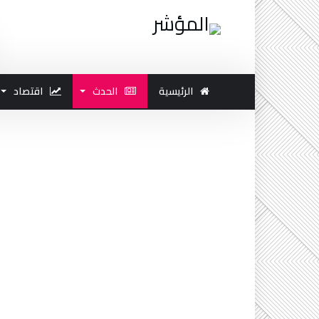
الرئيسية
الحدث
اقتصاد