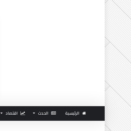
الرئيسية
الحدث
اقتصاد