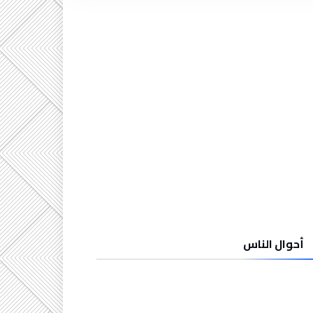
أحوال الناس