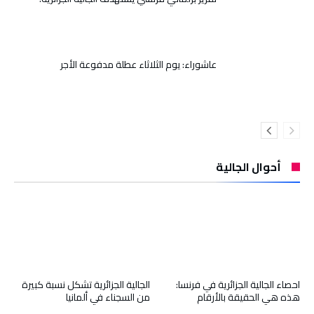
عاشوراء: يوم الثلاثاء عطلة مدفوعة الأجر
أحوال الجالية
احصاء الجالية الجزائرية في فرنسا:
الجالية الجزائرية تشكل نسبة كبيرة
هذه هي الحقيقة بالأرقام
من السجناء في ألمانيا