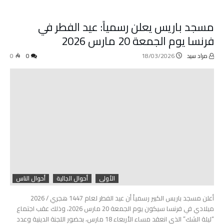
مسجد باريس يعلن رسمياً: عيد الفطر في
فرنسا يوم الجمعة 20 مارس 2026
مراد سيد
18/03/2026
0
0
الأولى
أحوال الجالية
أحوال الناس
أعلن مسجد باريس الكبير رسمياً أن عيد الفطر لعام 1447 هجري / 2026
ميلادي في فرنسا سيكون يوم الجمعة 20 مارس 2026، وذلك عقب اجتماع
“ليلة الشك” الذي انعقد مساء الأربعاء 18 مارس، بحضور اللجنة الدينية وعدد