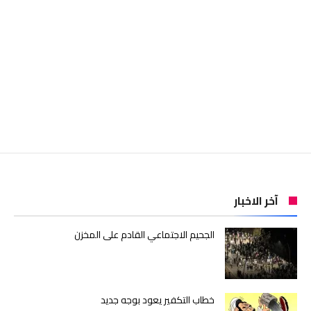
آخر الاخبار
الجحيم الاجتماعي القادم على المخزن
خطاب التكفير يعود بوجه جديد