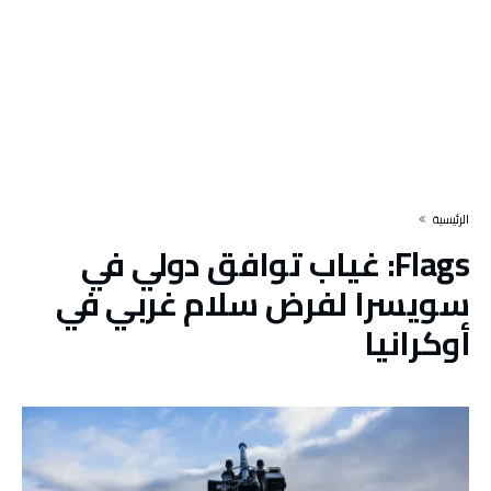
‫الرئيسية‬
Flags:
غياب توافق دولي في
سويسرا لفرض سلام غربي في
أوكرانيا