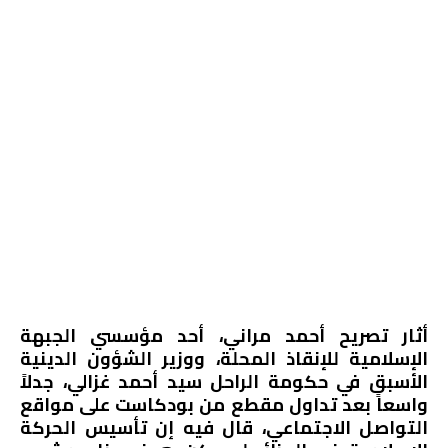
أثار تصريح أحمد مراني، أحد مؤسسي الجبهة
الإسلامية للإنقاذ المحلة، ووزير الشؤون الدينية
الأسبق في حكومة الراحل سيد أحمد غزالي، جدلاً
واسعاً بعد تداول مقطع من بودكاست على مواقع
التواصل الاجتماعي، قال فيه إن تأسيس الحركة