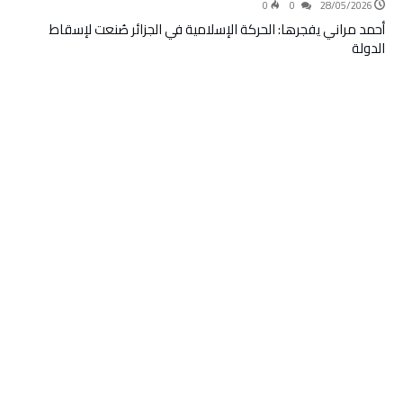
0
0
28/05/2026
أحمد مراني يفجرها: الحركة الإسلامية في الجزائر صُنعت لإسقاط
الدولة