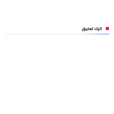
اترك تعليق