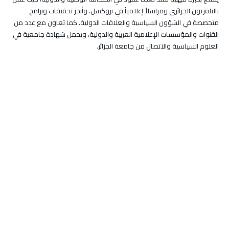
بالتلفزيون الجزائري ومراسلاً إعلامياً في بروكسل، وأنجز تحقيقات وبرامج
متخصصة في الشؤون السياسية والعلاقات الدولية. كما تعاون مع عدد من
القنوات والمؤسسات الإعلامية العربية والدولية، ويحمل شهادة جامعية في
العلوم السياسية والاتصال من جامعة الجزائر.