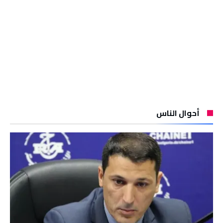
أحوال الناس