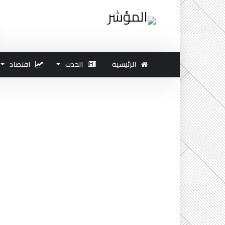
الرئيسية
الحدث
اقتصاد