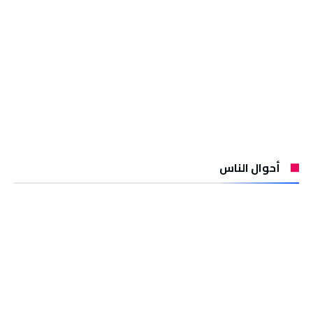
أحوال الناس