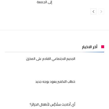
إلى الجمعة
آخر الاخبار
الجحيم الاجتماعي القادم على المخزن
خطاب التكفير يعود بوجه جديد
أي أحاديث ستُدرَّس لأطفال الجزائر؟