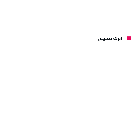
اترك تعليق