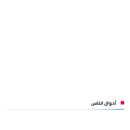
أحوال الناس