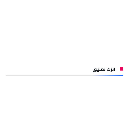
اترك تعليق