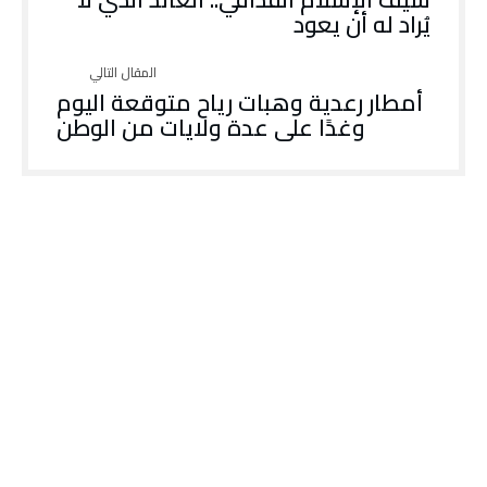
يُراد له أن يعود
أمطار رعدية وهبات رياح متوقعة اليوم
وغدًا على عدة ولايات من الوطن