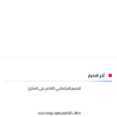
آخر الاخبار
الجحيم الاجتماعي القادم على المخزن
خطاب التكفير يعود بوجه جديد