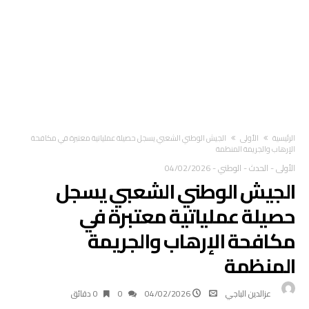
‫الرئيسية‬
الأولى
الجيش الوطني الشعبي يسجل حصيلة عملياتية معتبرة في مكافحة
الإرهاب والجريمة المنظمة
الأولى
-
الحدث
-
الوطني
-
04/02/2026
الجيش الوطني الشعبي يسجل
حصيلة عملياتية معتبرة في
مكافحة الإرهاب والجريمة
المنظمة
عزالدين الباجي
04/02/2026
0
0 ‫دقائق‬