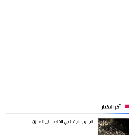
آخر الاخبار
الجحيم الاجتماعي القادم على المخزن