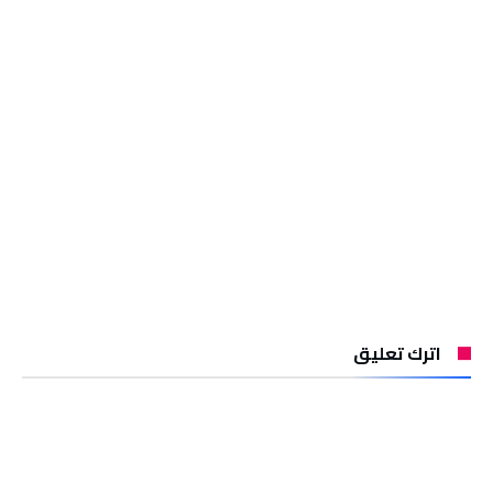
اترك تعليق