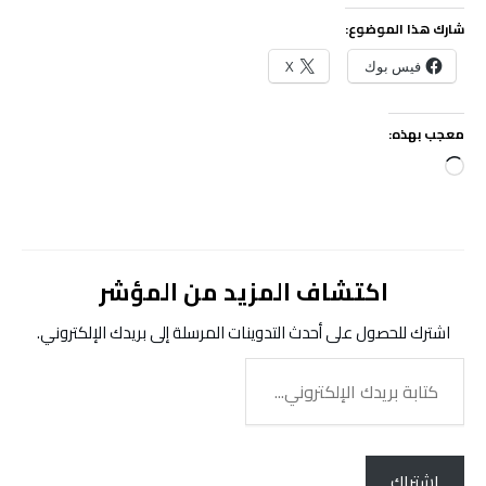
شارك هذا الموضوع:
فيس بوك
X
معجب بهذه:
جاري
التحميل…
اكتشاف المزيد من المؤشر
اشترك للحصول على أحدث التدوينات المرسلة إلى بريدك الإلكتروني.
كتابة
بريدك
الإلكتروني...
اشتراك