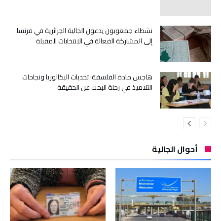
نشطاء جمعويون يدعون الجالية الجزائرية في فرنسا
إلى المشاركة الفعالة في الانتخابات المقبلة
هاجس مادة الفلسفة: تحديات البكالوريا ونجاحات
التلاميذ في رحلة البحث عن الحقيقة
أحوال الجالية