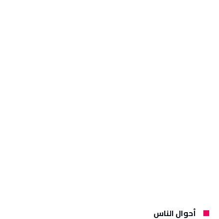
أحوال الناس