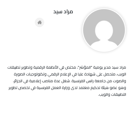
مراد سيد
مراد سيد مدير يومية "المؤشر"، مختص في الأنظمة الرقمية وتطوير تطبيقات
الويب، متحصل على شهادة عليا في الإعلام الرقمي وتكنولوجيات الصورة
والصوت من جامعة رانس الفرنسية. شغل عدة مناصب إعلامية في الجزائر،
وهو عضو هيئة تحكيم معتمد لدى وزارة العمل الفرنسية في تخصص تطوير
التطبيقات والويب.