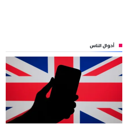
أحوال الناس