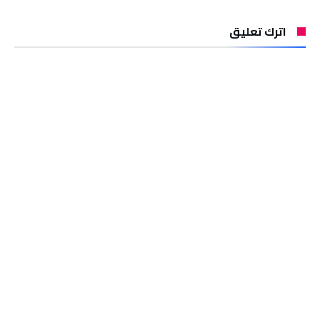
اترك تعليق