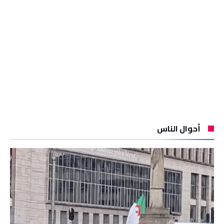
أحوال الناس