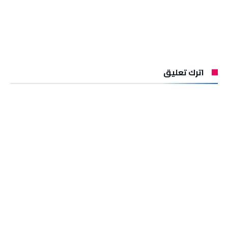
اترك تعليق