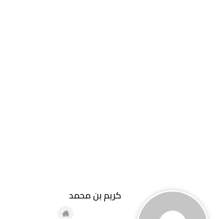
كريم بن محمد