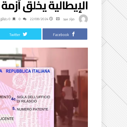
الإيطالية يخلق أزمة 
مراد سيد
22/08/2024
0
0 ‫دقائق‬
Twitter
Facebook