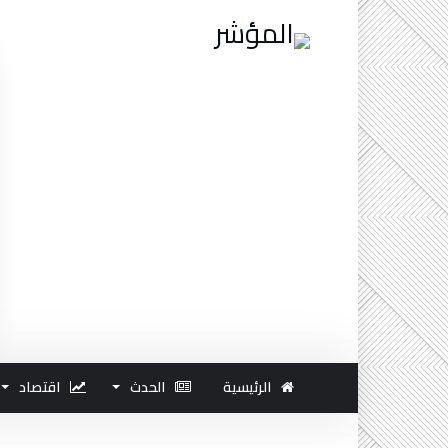
الرئيسية
الحدث
اقتصاد