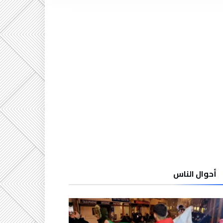
أحوال الناس