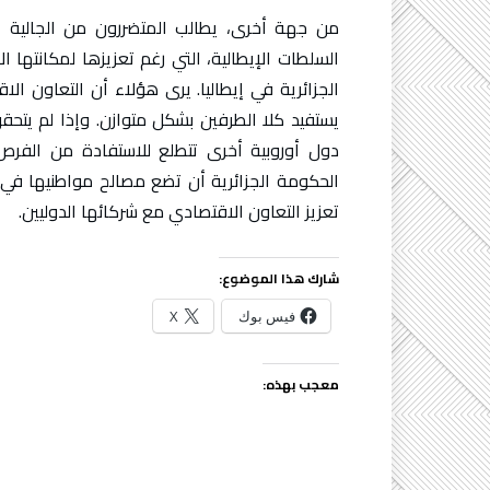
من جهة أخرى، يطالب المتضررون من الجالية ا
السلطات الإيطالية، التي رغم تعزيزها لمكانتها 
الجزائرية في إيطاليا. يرى هؤلاء أن التعاون الا
يستفيد كلا الطرفين بشكل متوازن. وإذا لم يت
دول أوروبية أخرى تتطلع للاستفادة من الفرص 
الحكومة الجزائرية أن تضع مصالح مواطنيها ف
تعزيز التعاون الاقتصادي مع شركائها الدوليين.
شارك هذا الموضوع:
فيس بوك
X
معجب بهذه: