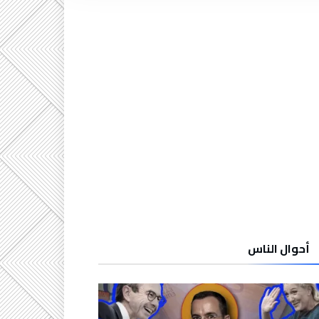
أحوال الناس