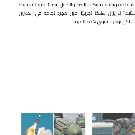
لدفاعية وتحديث شبكات الرصد والتحليل، تحسبًا لمرحلة جديدة
يك” لا يزال سلاحًا تجريبيًا، فإن مجرد نجاحه في الطيران
… لكن بوقود نووي هذه المرة.