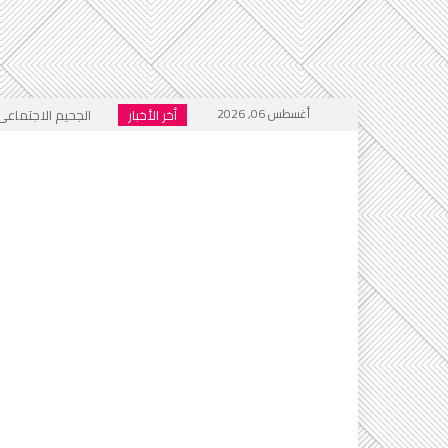
أغسطس 06, 2026
أخر الأخبار
خطاب التكفير يعود