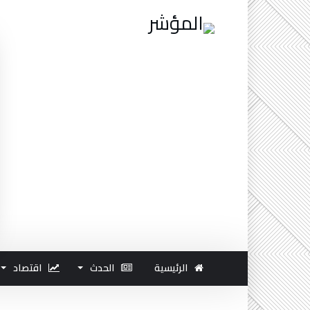
الرئيسية
الحدث
اقتصاد