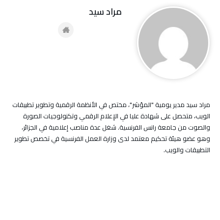
مراد سيد
مراد سيد مدير يومية "المؤشر"، مختص في الأنظمة الرقمية وتطوير تطبيقات
الويب، متحصل على شهادة عليا في الإعلام الرقمي وتكنولوجيات الصورة
والصوت من جامعة رانس الفرنسية. شغل عدة مناصب إعلامية في الجزائر،
وهو عضو هيئة تحكيم معتمد لدى وزارة العمل الفرنسية في تخصص تطوير
التطبيقات والويب.