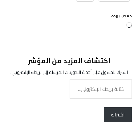
معجب بهذه:
جاري
التحميل…
اكتشاف المزيد من المؤشر
اشترك للحصول على أحدث التدوينات المرسلة إلى بريدك الإلكتروني.
كتابة
بريدك
الإلكتروني...
اشتراك