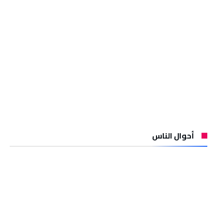
أحوال الناس