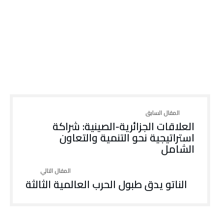
العلاقات الجزائرية-الصينية: شراكة
استراتيجية نحو التنمية والتعاون
الشامل
الناتو يدق طبول الحرب العالمية الثالثة