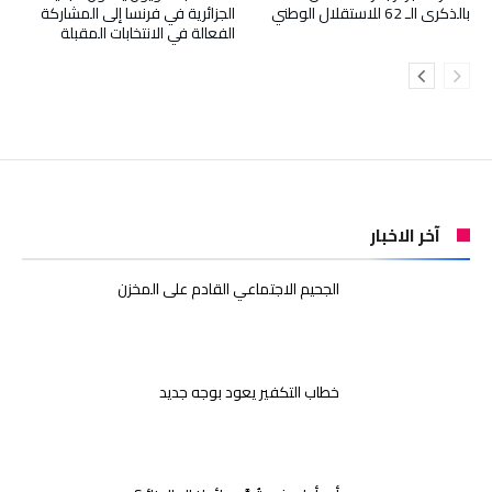
بالذكرى الـ 62 للاستقلال الوطني
الجزائرية في فرنسا إلى المشاركة
الفعالة في الانتخابات المقبلة
آخر الاخبار
الجحيم الاجتماعي القادم على المخزن
خطاب التكفير يعود بوجه جديد