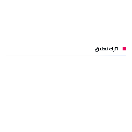
اترك تعليق