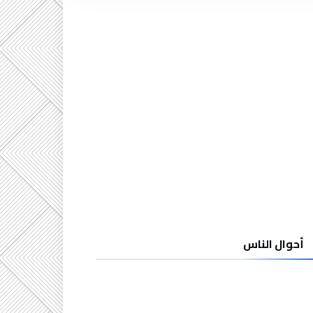
أحوال الناس