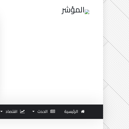
الرئيسية
الحدث
اقتصاد