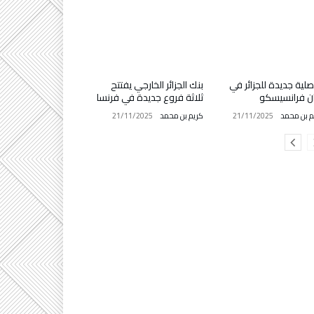
لية جديدة للجزائر في
بنك الجزائر الخارجي يفتتح
ن فرانسيسكو
ثلاثة فروع جديدة في فرنسا
م بن محمد
21/11/2025
كريم بن محمد
21/11/2025