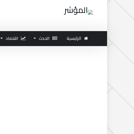
الرئيسية
الحدث
اقتصاد