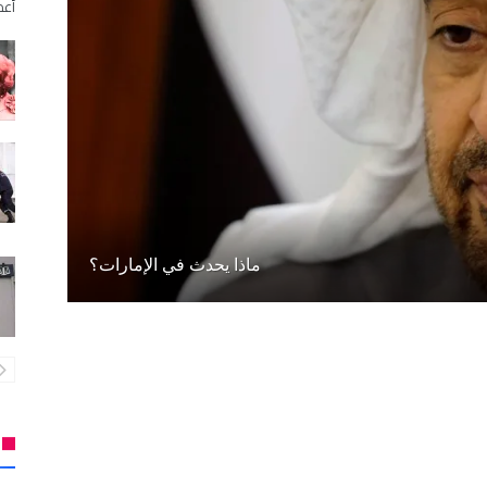
أعما
ماذا يحدث في الإمارات؟