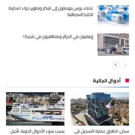
علماء روس يتوصلون إلى ابتكار وتطوير دواء لمحاربة
الخلايا السرطانية
إرهابيون في الجزائر ومتظاهرون في بلجيكا !
أحوال الجالية
سكن: انطلاق عملية التسجيل في
بسبب سوء الأحوال الجوية: تأجيل