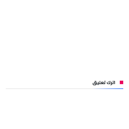
اترك تعليق