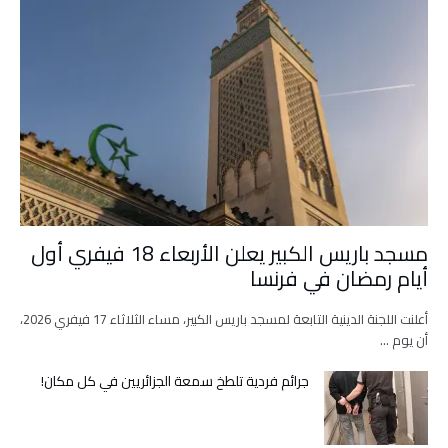
مسجد باريس الكبير يعلن الأربعاء 18 فيفري أول
أيام رمضان في فرنسا
أعلنت اللجنة الدينية التابعة لمسجد باريس الكبير، مساء الثلاثاء 17 فيفري 2026،
أن يوم …
جرائم فردية تلطخ سمعة الجزائريين في كل مكان!