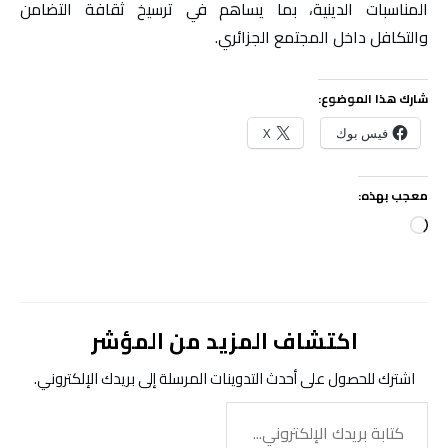
المناسبات الدينية، بما يساهم في ترسيخ ثقافة التضامن
والتكافل داخل المجتمع الجزائري.
شارك هذا الموضوع:
فيس بوك
X
معجب بهذه:
جاري
التحميل…
اكتشاف المزيد من المؤشر
اشترك للحصول على أحدث التدوينات المرسلة إلى بريدك الإلكتروني.
كتابة
بريدك