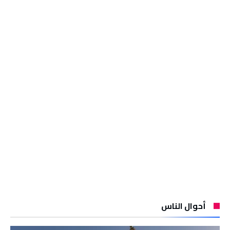
أحوال الناس