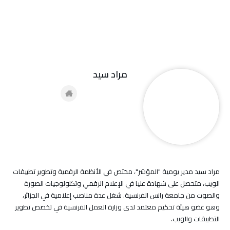
مراد سيد
مراد سيد مدير يومية "المؤشر"، مختص في الأنظمة الرقمية وتطوير تطبيقات
الويب، متحصل على شهادة عليا في الإعلام الرقمي وتكنولوجيات الصورة
والصوت من جامعة رانس الفرنسية. شغل عدة مناصب إعلامية في الجزائر،
وهو عضو هيئة تحكيم معتمد لدى وزارة العمل الفرنسية في تخصص تطوير
التطبيقات والويب.