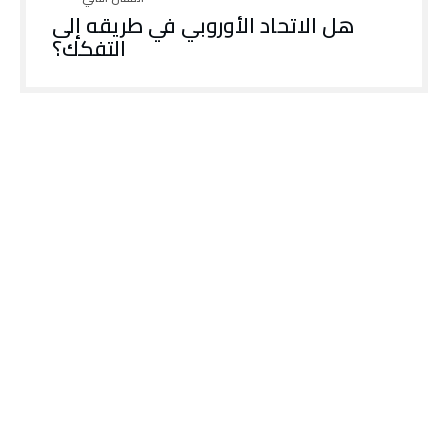
هل الاتحاد الأوروبي في طريقه إلى
التفكك؟