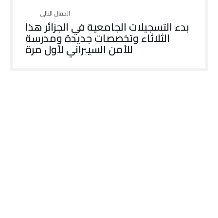
بدء التسجيلات الجامعية في الجزائر هذا
الثلاثاء وتخصصات جديدة ومدرسة
للأمن السيبراني لأول مرة