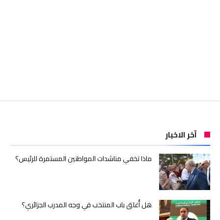
آخر الاخبار
ماذا تخفي مناشدات المواطنين المستمرة للرئيس؟
هل أُغلق باب المنتخب في وجه المدرب الجزائري؟