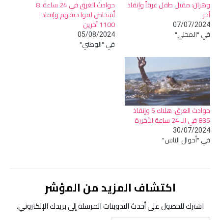
وهران: مقتل طفل غرقاً وإنقاذ
حوادث الغرق في 24 ساعة: 8
آخر
أشخاص لقوا حتفهم وإنقاذ
1100 آخرين
07/07/2024
في "المحلي"
05/08/2024
في "الوطني"
حوادث الغرق: هلاك 5 وإنقاذ
835 في الـ 24 ساعة الأخيرة
30/07/2024
في "أحوال الناس"
اكتشاف المزيد من المؤشر
اشترك للحصول على أحدث التدوينات المرسلة إلى بريدك الإلكتروني.