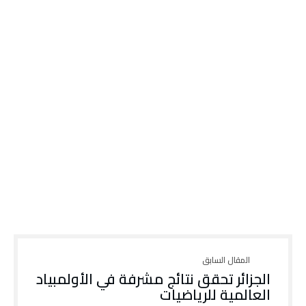
الجزائر تحقق نتائج مشرفة في الأولمبياد
العالمية للرياضيات