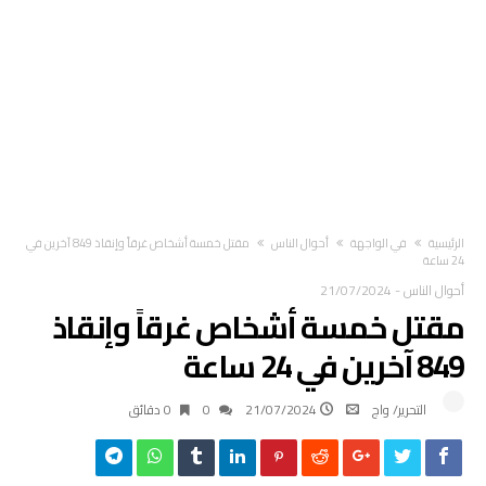
‫الرئيسية‬
في الواجهة
أحوال الناس
مقتل خمسة أشخاص غرقاً وإنقاذ 849 آخرين في
24 ساعة
أحوال الناس
-
21/07/2024
مقتل خمسة أشخاص غرقاً وإنقاذ
849 آخرين في 24 ساعة
التحرير/ واج
21/07/2024
0
0 ‫دقائق‬