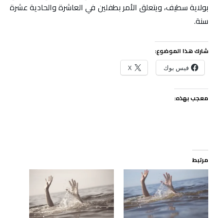
بولاية سطيف، ويتعلق الأمر بطفلين في العاشرة والحادية عشرة
سنة.
شارك هذا الموضوع:
فيس بوك
X
معجب بهذه:
مرتبط