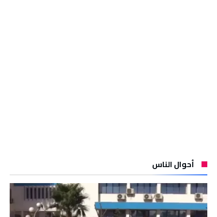
أحوال الناس