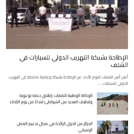
الإطاحة بشبكة التهريب الدولي للسيارات في
الشلف
أعلن أمن الشلف، اليوم الأحد، عن الإطاحة بشبكة إجرامية مختصة في التهريب
الدولي للسيارات. …
الوكالة الوطنية للنفايات: إطلاق حملة توعوية
وتنظيف للعديد من الشواطئ ابتداءً من يوم الثلاثاء
الجزائر من الدول الرائدة في مجال تدعيم العمل
الإنساني