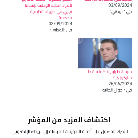
لأفراد الجالية الوطنية بإسبانيا
03/09/2024
في "الوطني"
تجري في ظروف تنظيمية
محكمة
03/09/2024
في "الوطني"
سيسقط بارديلا كما سقط
ساركوزي ؟
26/06/2024
في "أحوال الجالية"
اكتشاف المزيد من المؤشر
اشترك للحصول على أحدث التدوينات المرسلة إلى بريدك الإلكتروني.