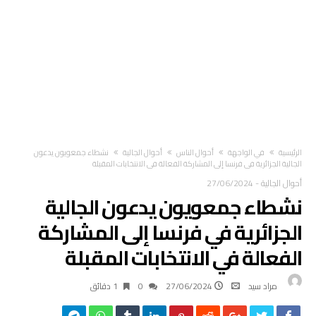
‫الرئيسية‬
في الواجهة
أحوال الناس
أحوال الجالية
نشطاء جمعويون يدعون
الجالية الجزائرية في فرنسا إلى المشاركة الفعالة في الانتخابات المقبلة
أحوال الجالية
-
27/06/2024
نشطاء جمعويون يدعون الجالية
الجزائرية في فرنسا إلى المشاركة
الفعالة في الانتخابات المقبلة
مراد سيد
27/06/2024
0
1 ‫دقائق‬