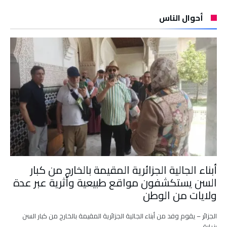
أحوال الناس
أبناء الجالية الجزائرية المقيمة بالخارج من كبار
السن يستكشفون مواقع طبيعية وأثرية عبر عدة
ولايات من الوطن
الجزائر – يقوم وفد من أبناء الجالية الجزائرية المقيمة بالخارج من كبار السن
بزيارة …