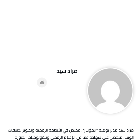
مراد سيد
مراد سيد مدير يومية "المؤشر"، مختص في الأنظمة الرقمية وتطوير تطبيقات
الويب، متحصل على شهادة عليا في الإعلام الرقمي وتكنولوجيات الصورة