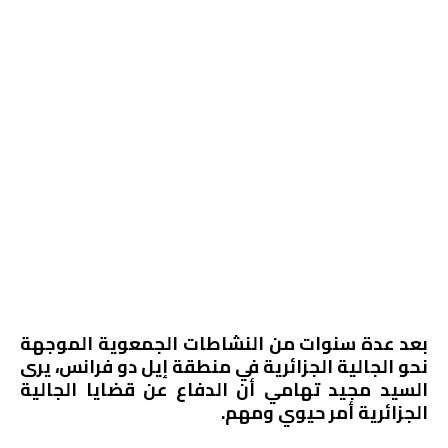
بعد عدة سنوات من النشاطات الجمعوية الموجهة
نحو الجالية الجزائرية في منطقة إيل دو فرانس، يرى
السيد مجيد تهامي أن الدفاع عن قضايا الجالية
الجزائرية أمر حيوي ومهم.