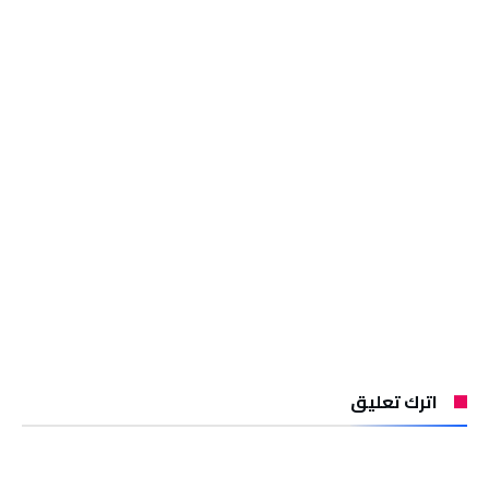
اترك تعليق