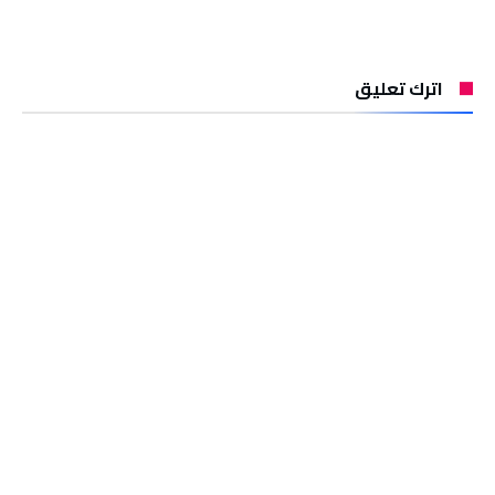
اترك تعليق