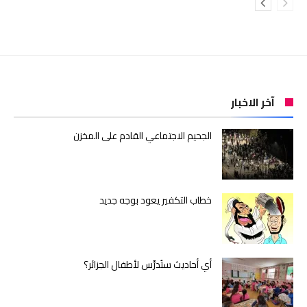
آخر الاخبار
الجحيم الاجتماعي القادم على المخزن
خطاب التكفير يعود بوجه جديد
أي أحاديث ستُدرَّس لأطفال الجزائر؟