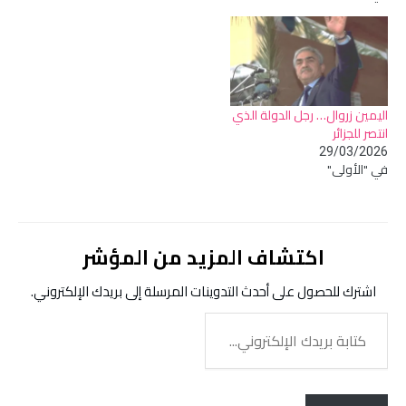
اليمين زروال… رجل الدولة الذي
انتصر للجزائر
29/03/2026
في "الأولى"
اكتشاف المزيد من المؤشر
اشترك للحصول على أحدث التدوينات المرسلة إلى بريدك الإلكتروني.
كتابة
بريدك
الإلكتروني...