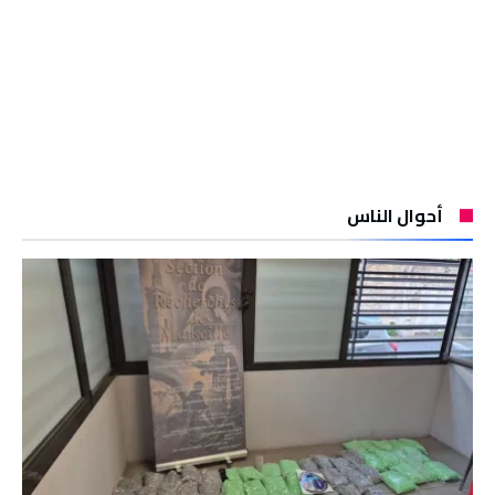
أحوال الناس