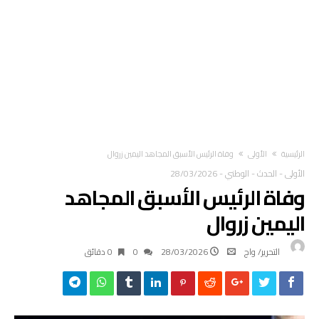
‫الرئيسية‬
الأولى
وفاة الرئيس الأسبق المجاهد اليمين زروال
الأولى
-
الحدث
-
الوطني
-
28/03/2026
وفاة الرئيس الأسبق المجاهد
اليمين زروال
التحرير/ واج
28/03/2026
0
0 ‫دقائق‬