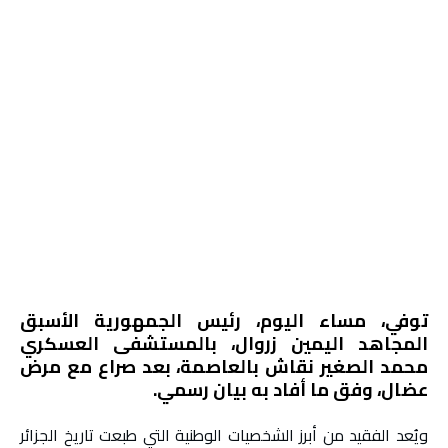
توفي، مساء اليوم، رئيس الجمهورية الأسبق
المجاهد اليمين زروال، بالمستشفى العسكري
محمد الصغير نقاش بالعاصمة، بعد صراع مع مرض
عضال، وفق ما أفاد به بيان رسمي.
ويُعد الفقيد من أبرز الشخصيات الوطنية التي طبعت تاريخ الجزائر