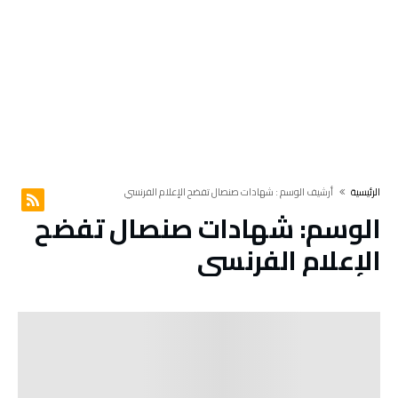
‫الرئيسية‬
‫أرشيف الوسم :‬ شهادات صنصال تفضح الإعلام الفرنسي
الوسم:
شهادات صنصال تفضح
الإعلام الفرنسي