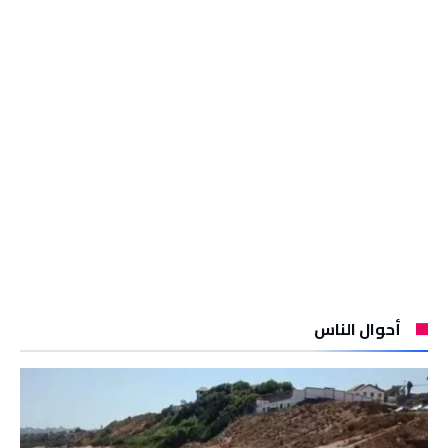
أحوال الناس