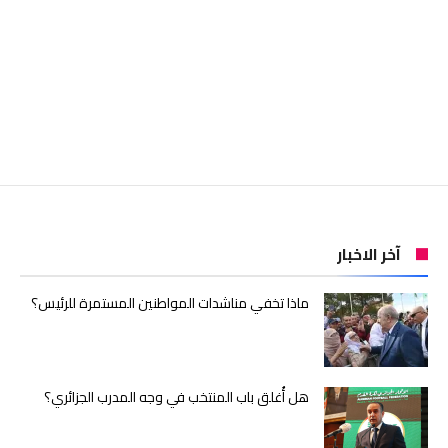
آخر الاخبار
ماذا تخفي مناشدات المواطنين المستمرة للرئيس؟
هل أُغلق باب المنتخب في وجه المدرب الجزائري؟