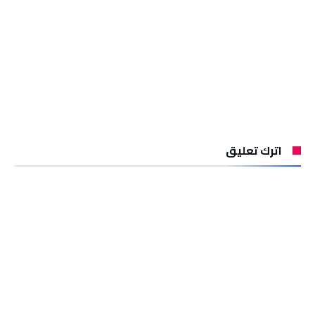
اترك تعليق