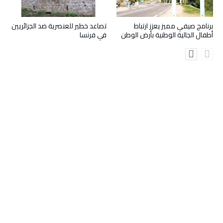
برنامج صيفي مميز يعزز ارتباط
تصاعد خطير للعنصرية ضد الجزائريين
أطفال الجالية الوطنية بأرض الوطن
في فرنسا