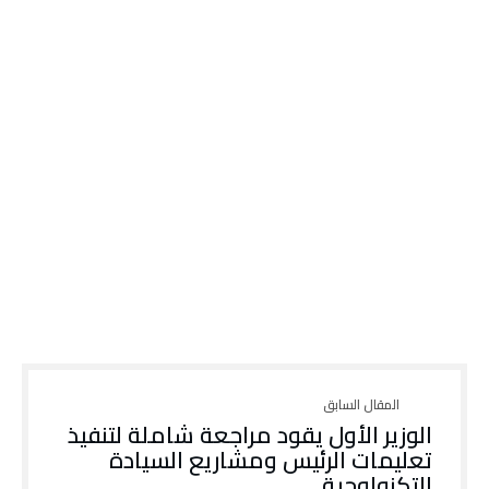
الوزير الأول يقود مراجعة شاملة لتنفيذ
تعليمات الرئيس ومشاريع السيادة
التكنولوجية