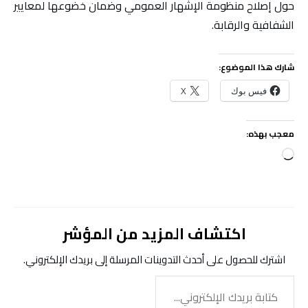
حول إصلاح منظومة الإشهار العمومي وضمان خضوعها لمعايير
الشفافية والرقابة.
شارك هذا الموضوع:
فيس بوك
X
معجب بهذه:
جاري
التحميل…
اكتشاف المزيد من المؤشر
اشترك للحصول على أحدث التدوينات المرسلة إلى بريدك الإلكتروني.
كتابة
بريدك