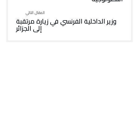
وزير الداخلية الفرنسي في زيارة مرتقبة
إلى الجزائر