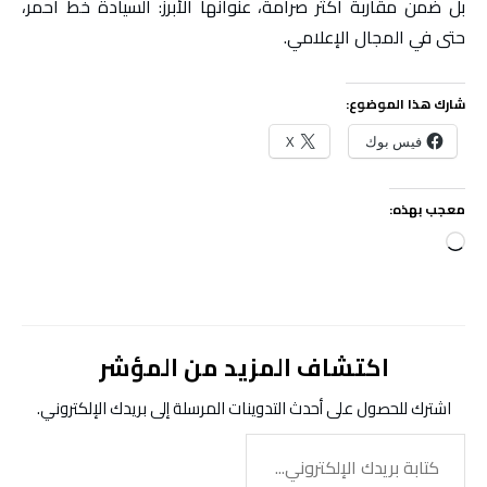
بل ضمن مقاربة أكثر صرامة، عنوانها الأبرز: السيادة خط أحمر،
حتى في المجال الإعلامي.
شارك هذا الموضوع:
فيس بوك
X
معجب بهذه:
جاري
التحميل…
اكتشاف المزيد من المؤشر
اشترك للحصول على أحدث التدوينات المرسلة إلى بريدك الإلكتروني.
كتابة
بريدك