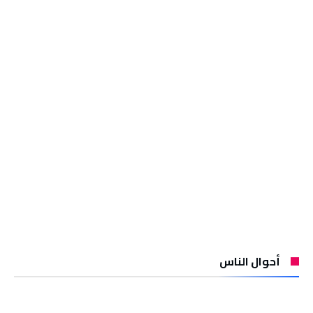
أحوال الناس