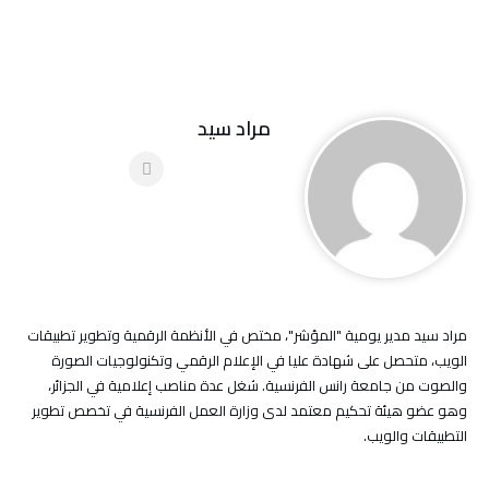
مراد سيد
مراد سيد مدير يومية "المؤشر"، مختص في الأنظمة الرقمية وتطوير تطبيقات
الويب، متحصل على شهادة عليا في الإعلام الرقمي وتكنولوجيات الصورة
والصوت من جامعة رانس الفرنسية. شغل عدة مناصب إعلامية في الجزائر،
وهو عضو هيئة تحكيم معتمد لدى وزارة العمل الفرنسية في تخصص تطوير
التطبيقات والويب.