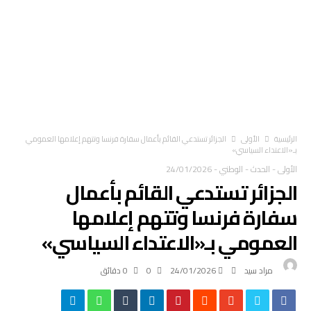
‫الرئيسية‬
الأولى
الجزائر تستدعي القائم بأعمال سفارة فرنسا وتتهم إعلامها العمومي
بـ«الاعتداء السياسي»
الأولى
-
الحدث
-
الوطني
-
24/01/2026
الجزائر تستدعي القائم بأعمال
سفارة فرنسا وتتهم إعلامها
العمومي بـ«الاعتداء السياسي»
مراد سيد
24/01/2026
0
0 ‫دقائق‬