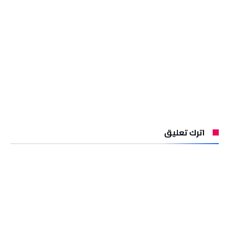
اترك تعليق