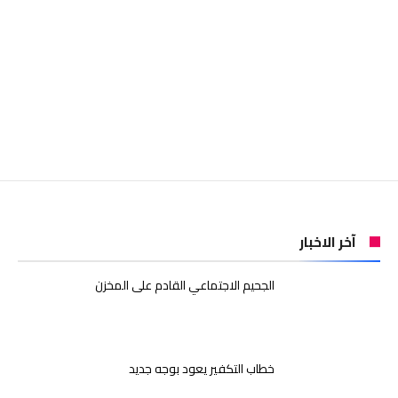
آخر الاخبار
الجحيم الاجتماعي القادم على المخزن
خطاب التكفير يعود بوجه جديد