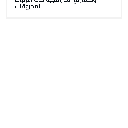
بالمحروقات