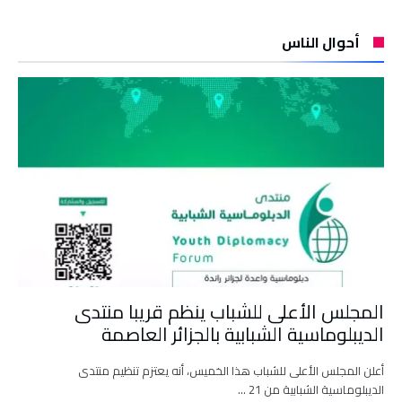
أحوال الناس
المجلس الأعلى للشباب ينظم قريبا منتدى
الديبلوماسية الشبابية بالجزائر العاصمة
أعلن المجلس الأعلى للشباب هذا الخميس، أنه يعتزم تنظيم منتدى
الديبلوماسية الشبابية من 21 …