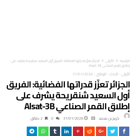
‫الرئيسية‬
الأولى
الجزائر تعزّز قدراتها الفضائية: الفريق أول السعيد شنقريحة يشرف على
إطلاق القمر الصناعي Alsat-3B
الأولى
-
الحدث
-
الوطني
-
31/01/2026
الجزائر تعزّز قدراتها الفضائية: الفريق
أول السعيد شنقريحة يشرف على
إطلاق القمر الصناعي Alsat-3B
كريم بن محمد
31/01/2026
0
2 ‫دقائق‬