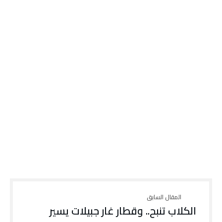
الكلاب تنبح.. وقطار غار جبيلات يسير