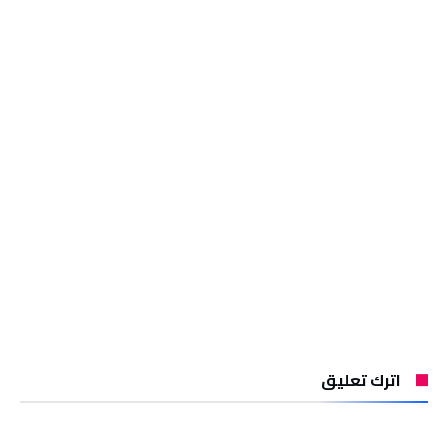
اترك تعليق