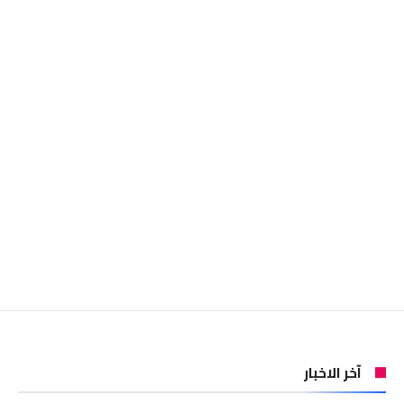
آخر الاخبار